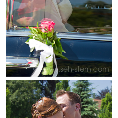
CHINGS