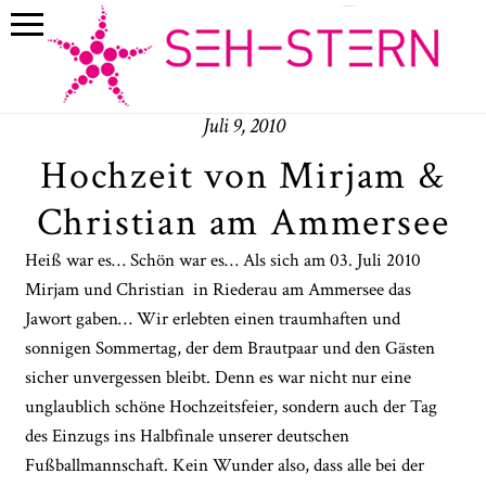
Juli 9, 2010
Hochzeit von Mirjam &
Christian am Ammersee
Heiß war es… Schön war es… Als sich am 03. Juli 2010
Mirjam und Christian in Riederau am Ammersee das
Jawort gaben… Wir erlebten einen traumhaften und
sonnigen Sommertag, der dem Brautpaar und den Gästen
sicher unvergessen bleibt. Denn es war nicht nur eine
unglaublich schöne Hochzeitsfeier, sondern auch der Tag
des Einzugs ins Halbfinale unserer deutschen
Fußballmannschaft. Kein Wunder also, dass alle bei der