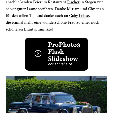
anschließenden Feier im Restaurant
Fischer
in Stegen nur
so vor guter Laune sprühten. Danke Mirjam und Christian
für den tollen Tag und danke auch an
Gaby Lohse
,
die einmal mehr eine wunderschöne Frau zu einer noch
schöneren Braut schminkte!