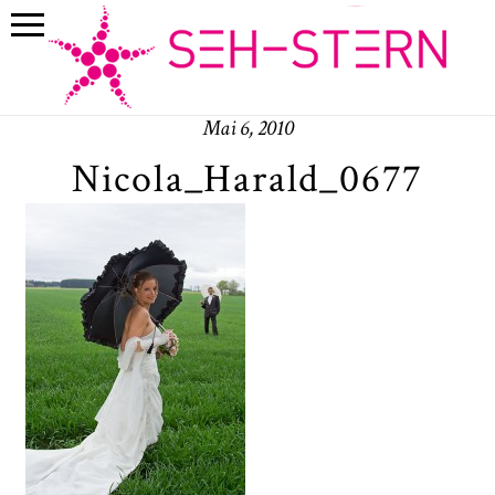
Mai 6, 2010
Nicola_Harald_0677