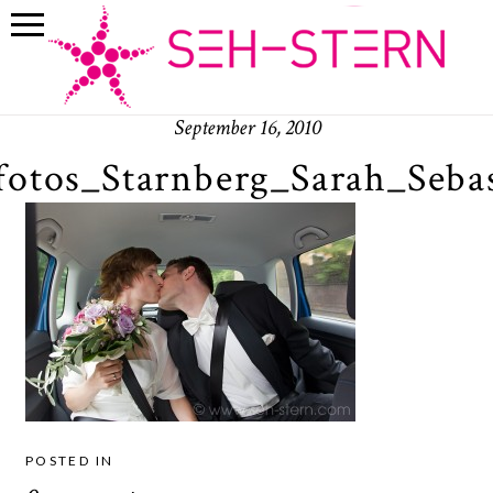
September 16, 2010
fotos_Starnberg_Sarah_Seba
POSTED IN