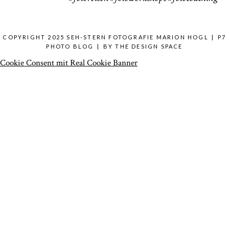
COPYRIGHT 2025 SEH-STERN FOTOGRAFIE MARION HOGL
|
P7
PHOTO BLOG
|
BY
THE DESIGN SPACE
Cookie Consent mit Real Cookie Banner