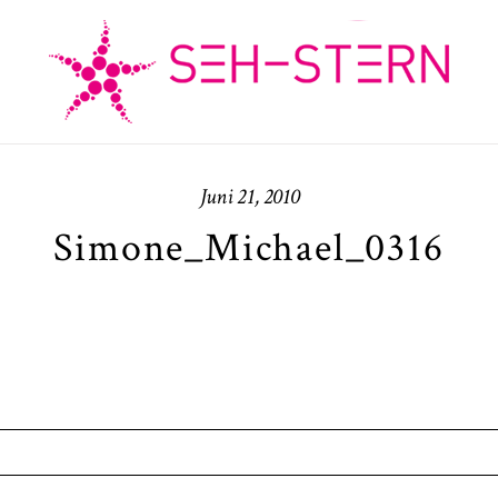
Juni 21, 2010
Simone_Michael_0316