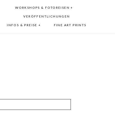
WORKSHOPS & FOTOREISEN +
VERÖFFENTLICHUNGEN
INFOS & PREISE +
FINE ART PRINTS