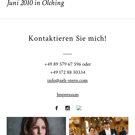
Juni 2010 in Olching
Kontaktieren Sie mich!
POST COMMENT
+49 89 579 67 596 oder
+49 172 88 30334
info@seh-stern.com
Impressum