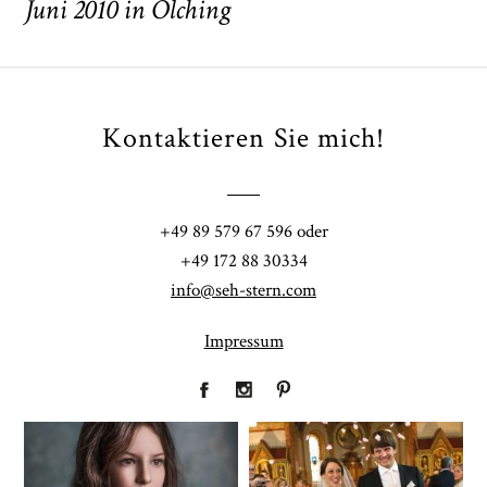
Juni 2010 in Olching
Kontaktieren Sie mich!
POST COMMENT
+49 89 579 67 596 oder
+49 172 88 30334
info@seh-stern.com
Impressum