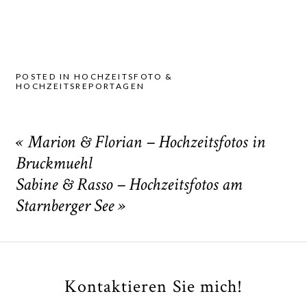
POSTED IN
HOCHZEITSFOTO &
HOCHZEITSREPORTAGEN
«
Marion & Florian – Hochzeitsfotos in
Bruckmuehl
Sabine & Rasso – Hochzeitsfotos am
Starnberger See
»
Kontaktieren Sie mich!