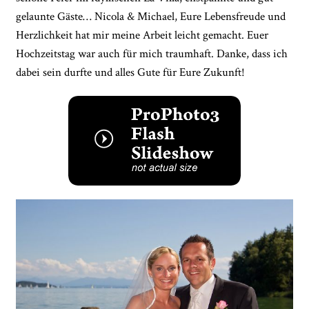
gelaunte Gäste… Nicola & Michael, Eure Lebensfreude und
Herzlichkeit hat mir meine Arbeit leicht gemacht. Euer
Hochzeitstag war auch für mich traumhaft. Danke, dass ich
dabei sein durfte und alles Gute für Eure Zukunft!