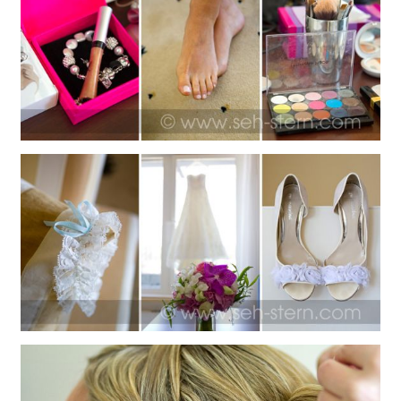
CHINGS