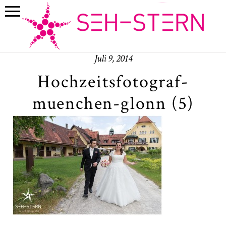
Juli 9, 2014
Hochzeitsfotograf-
muenchen-glonn (5)