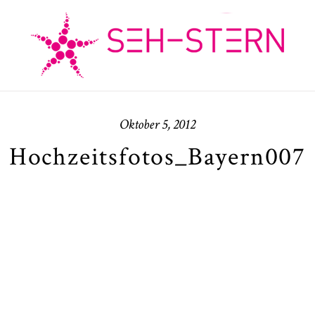
Oktober 5, 2012
Hochzeitsfotos_Bayern007