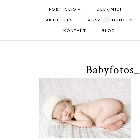
PORTFOLIO +
ÜBER MICH
AKTUELLES
AUSZEICHNUNGEN
KONTAKT
BLOG
Babyfotos