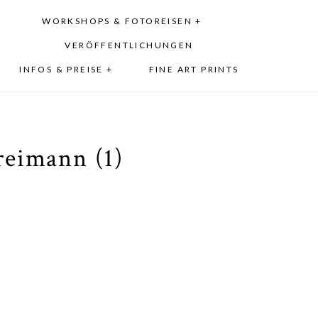
WORKSHOPS & FOTOREISEN +
VERÖFFENTLICHUNGEN
INFOS & PREISE +
FINE ART PRINTS
eimann (1)