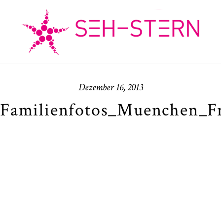
Dezember 16, 2013
_Familienfotos_Muenchen_Fr