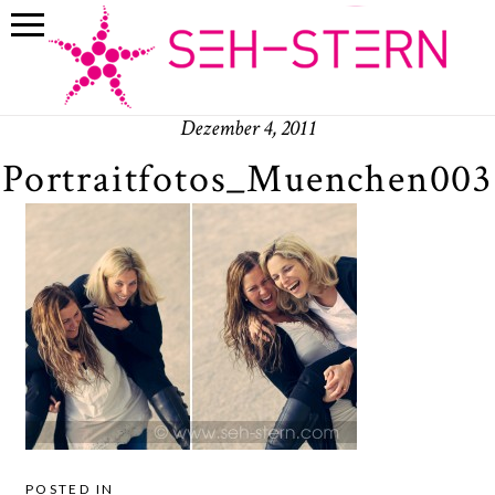
Dezember 4, 2011
Portraitfotos_Muenchen003
POSTED IN