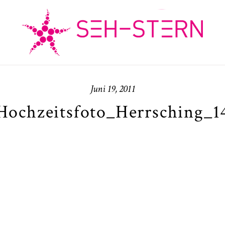
Juni 19, 2011
Hochzeitsfoto_Herrsching_1