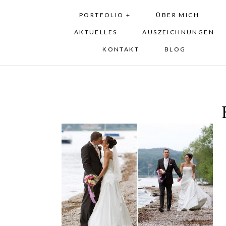
PORTFOLIO +
ÜBER MICH
AKTUELLES
AUSZEICHNUNGEN
KONTAKT
BLOG