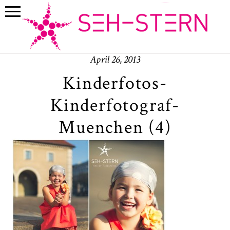
April 26, 2013
Kinderfotos-
Kinderfotograf-
Muenchen (4)