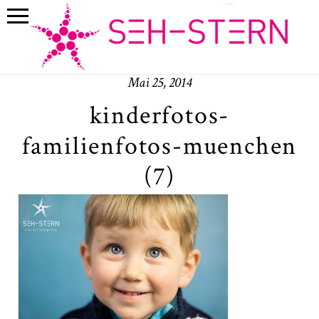
Mai 25, 2014
kinderfotos-
familienfotos-muenchen
(7)