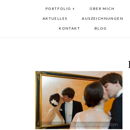
PORTFOLIO +
ÜBER MICH
AKTUELLES
AUSZEICHNUNGEN
KONTAKT
BLOG