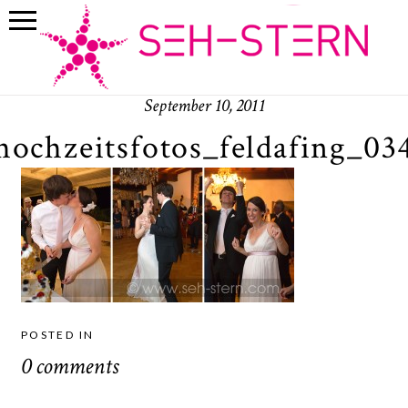
September 10, 2011
hochzeitsfotos_feldafing_03
POSTED IN
0 comments