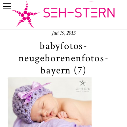
Juli 19, 2013
babyfotos-
neugeborenenfotos-
bayern (7)