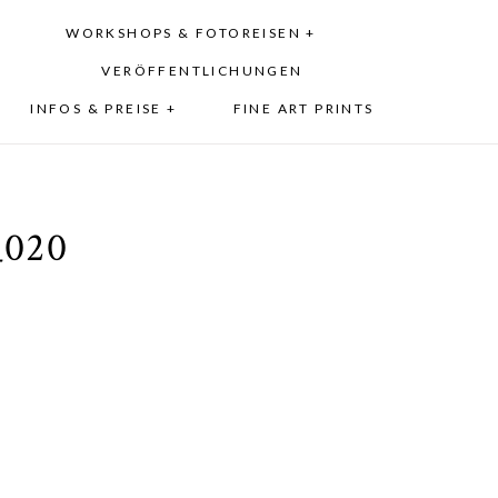
WORKSHOPS & FOTOREISEN +
VERÖFFENTLICHUNGEN
INFOS & PREISE +
FINE ART PRINTS
_020