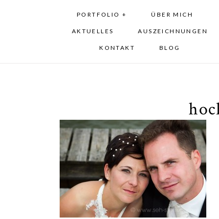
PORTFOLIO +
ÜBER MICH
AKTUELLES
AUSZEICHNUNGEN
KONTAKT
BLOG
hoc