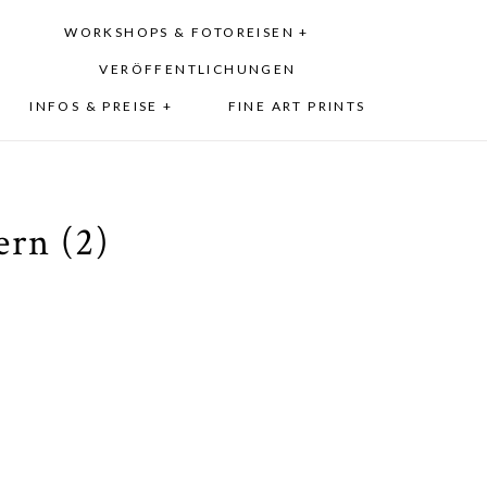
WORKSHOPS & FOTOREISEN +
VERÖFFENTLICHUNGEN
INFOS & PREISE +
FINE ART PRINTS
rn (2)