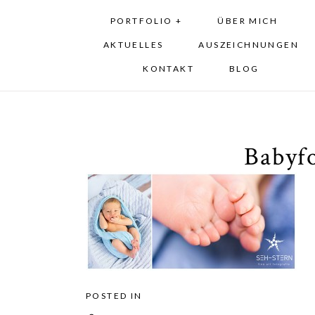
PORTFOLIO +
ÜBER MICH
AKTUELLES
AUSZEICHNUNGEN
KONTAKT
BLOG
Babyf
POSTED IN