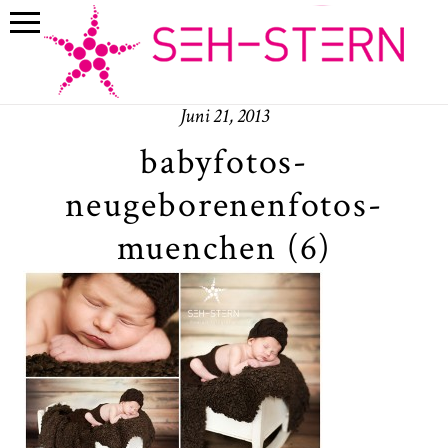
Juni 21, 2013
babyfotos-
neugeborenenfotos-
muenchen (6)