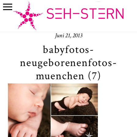
Juni 21, 2013
babyfotos-
neugeborenenfotos-
muenchen (7)