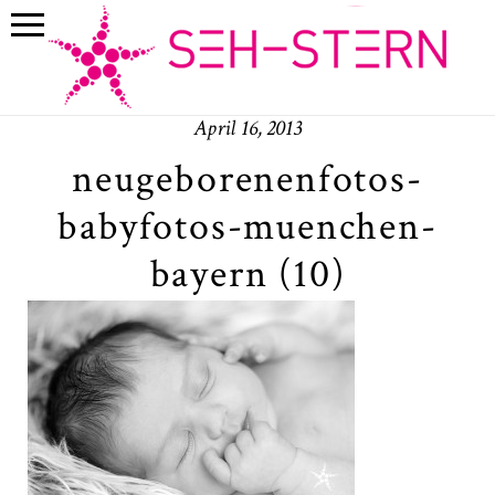
April 16, 2013
neugeborenenfotos-
babyfotos-muenchen-
bayern (10)