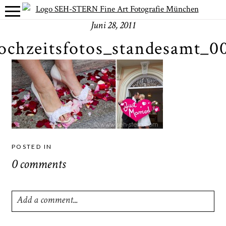
Juni 28, 2011
ochzeitsfotos_standesamt_0
POSTED IN
0 comments
Add a comment...