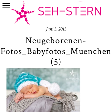
Juni 3, 2013
Neugeborenen-
Fotos_Babyfotos_Muenchen
(5)