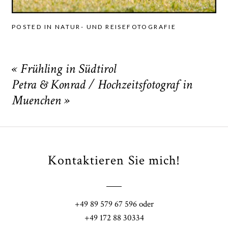
POSTED IN
NATUR- UND REISEFOTOGRAFIE
«
Frühling in Südtirol
Petra & Konrad / Hochzeitsfotograf in
Muenchen
»
Kontaktieren Sie mich!
+49 89 579 67 596 oder
+49 172 88 30334