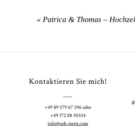
«
Patrica & Thomas – Hochzeit
Kontaktieren Sie mich!
#
+49 89 579 67 596 oder
+49 172 88 30334
info@seh-stern.com