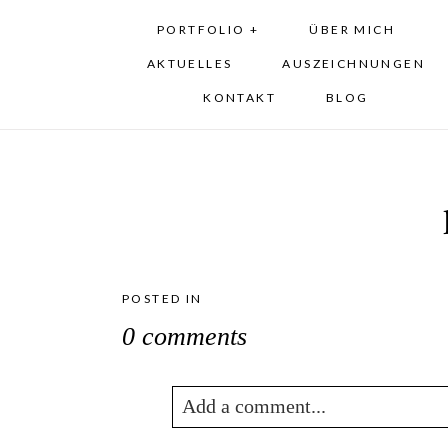
PORTFOLIO +
ÜBER MICH
AKTUELLES
AUSZEICHNUNGEN
KONTAKT
BLOG
POSTED IN
0 comments
Add a comment...