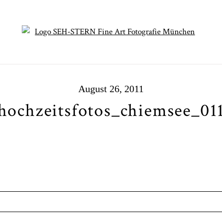
August 26, 2011
hochzeitsfotos_chiemsee_01