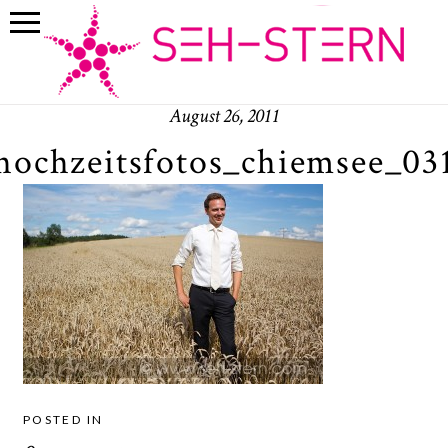
August 26, 2011
hochzeitsfotos_chiemsee_03
POSTED IN