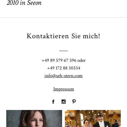
2010 in Seeon
Kontaktieren Sie mich!
POST COMMENT
+49 89 579 67 596 oder
+49 172 88 30334
info@seh-stern.com
Impressum