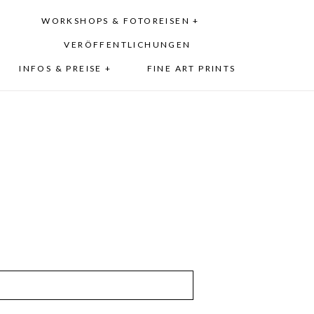
WORKSHOPS & FOTOREISEN +
VERÖFFENTLICHUNGEN
INFOS & PREISE +
FINE ART PRINTS