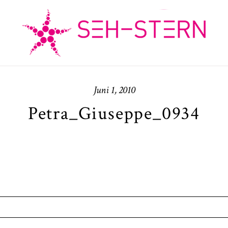
Juni 1, 2010
Petra_Giuseppe_0934