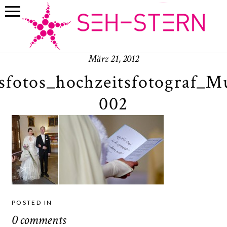
März 21, 2012
sfotos_hochzeitsfotograf_
002
POSTED IN
0 comments