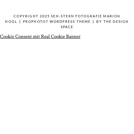
COPYRIGHT 2025 SEH-STERN FOTOGRAFIE MARION
HOGL
|
PROPHOTO7 WORDPRESS THEME
|
BY
THE DESIGN
SPACE
Cookie Consent mit Real Cookie Banner