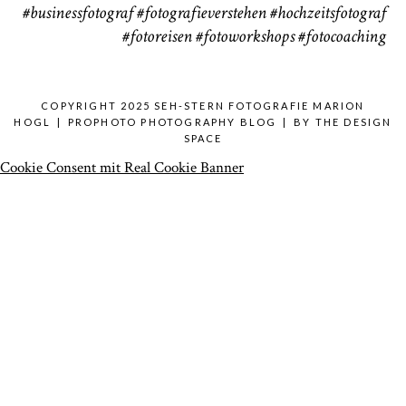
#businessfotograf
#fotografieverstehen
#hochzeitsfotograf
#fotoreisen
#fotoworkshops
#fotocoaching
COPYRIGHT 2025 SEH-STERN FOTOGRAFIE MARION
HOGL
|
PROPHOTO PHOTOGRAPHY BLOG
|
BY
THE DESIGN
SPACE
Cookie Consent mit Real Cookie Banner