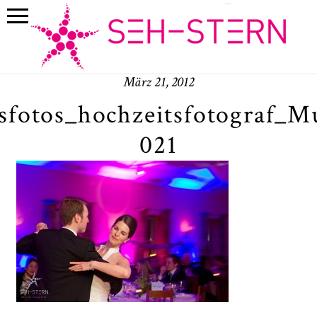
März 21, 2012
sfotos_hochzeitsfotograf_
021