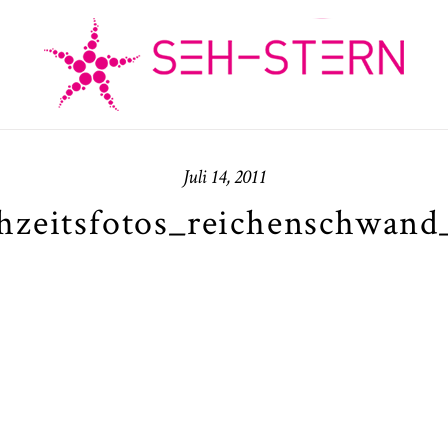
Juli 14, 2011
hzeitsfotos_reichenschwand