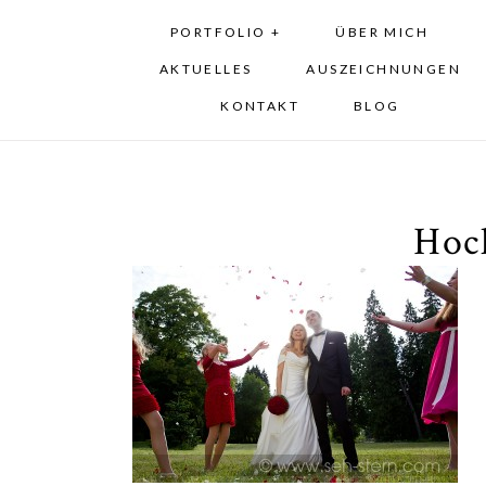
PORTFOLIO +
ÜBER MICH
AKTUELLES
AUSZEICHNUNGEN
KONTAKT
BLOG
Hoc