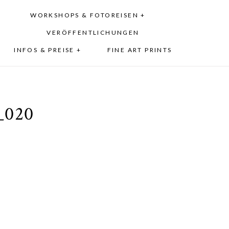
WORKSHOPS & FOTOREISEN +
VERÖFFENTLICHUNGEN
INFOS & PREISE +
FINE ART PRINTS
_020