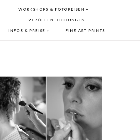
WORKSHOPS & FOTOREISEN +
VERÖFFENTLICHUNGEN
INFOS & PREISE +
FINE ART PRINTS