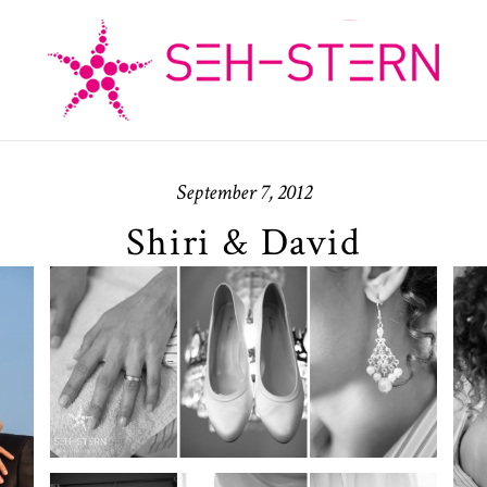
September 7, 2012
Shiri & David