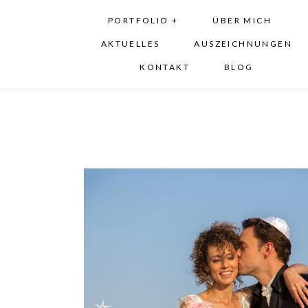
PORTFOLIO +
ÜBER MICH
AKTUELLES
AUSZEICHNUNGEN
KONTAKT
BLOG