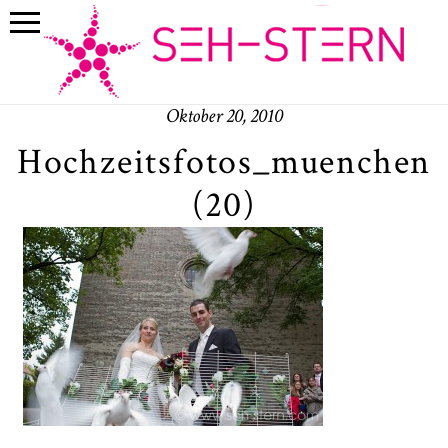
Oktober 20, 2010
Hochzeitsfotos_muenchen
(20)