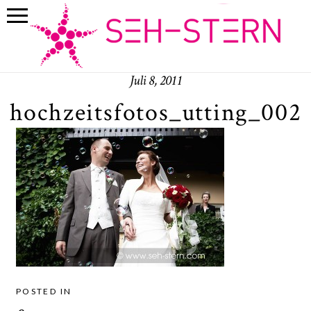
Juli 8, 2011
hochzeitsfotos_utting_002
POSTED IN