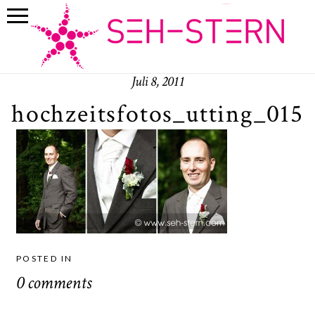
Juli 8, 2011
hochzeitsfotos_utting_015
POSTED IN
0 comments