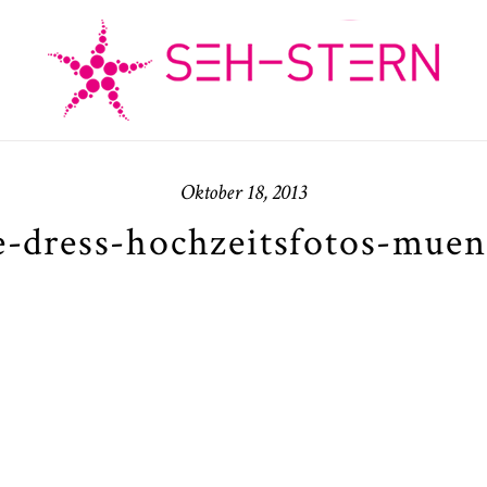
Oktober 18, 2013
e-dress-hochzeitsfotos-muen