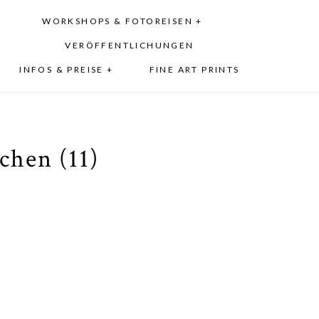
WORKSHOPS & FOTOREISEN +
VERÖFFENTLICHUNGEN
INFOS & PREISE +
FINE ART PRINTS
chen (11)