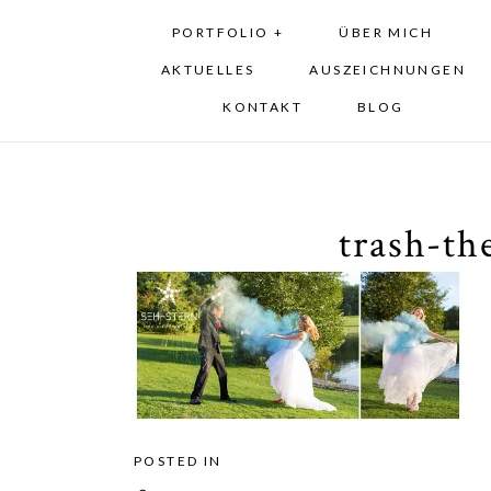
PORTFOLIO +
ÜBER MICH
AKTUELLES
AUSZEICHNUNGEN
KONTAKT
BLOG
trash-th
POSTED IN