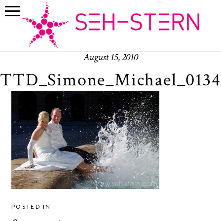
August 15, 2010
TTD_Simone_Michael_0134
POSTED IN