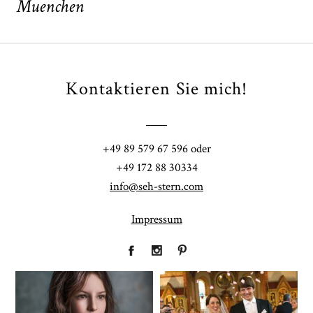
Muenchen
Kontaktieren Sie mich!
POST COMMENT
+49 89 579 67 596 oder
+49 172 88 30334
info@seh-stern.com
Impressum