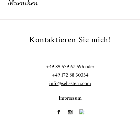
Muenchen
Kontaktieren Sie mich!
POST COMMENT
+49 89 579 67 596 oder
+49 172 88 30334
info@seh-stern.com
Impressum