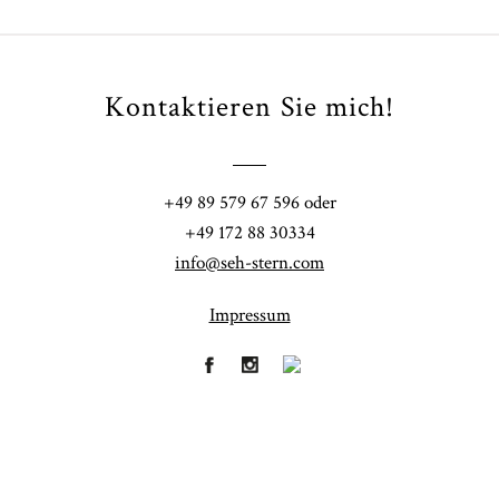
Kontaktieren Sie mich!
+49 89 579 67 596 oder
POST COMMENT
+49 172 88 30334
info@seh-stern.com
Impressum
Fineart
Hochzeit