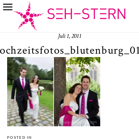
Juli 1, 2011
ochzeitsfotos_blutenburg_0
POSTED IN