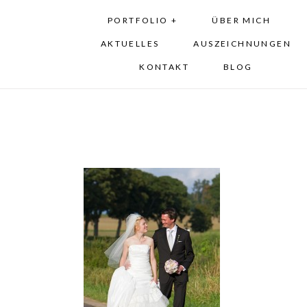
PORTFOLIO +
ÜBER MICH
AKTUELLES
AUSZEICHNUNGEN
KONTAKT
BLOG