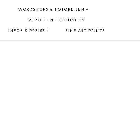
WORKSHOPS & FOTOREISEN +
VERÖFFENTLICHUNGEN
INFOS & PREISE +
FINE ART PRINTS