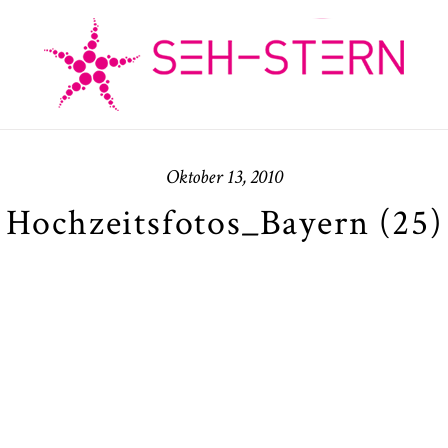
Oktober 13, 2010
Hochzeitsfotos_Bayern (25)