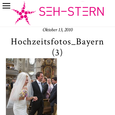
Oktober 13, 2010
Hochzeitsfotos_Bayern
(3)