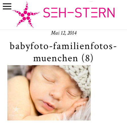
Mai 12, 2014
babyfoto-familienfotos-
muenchen (8)