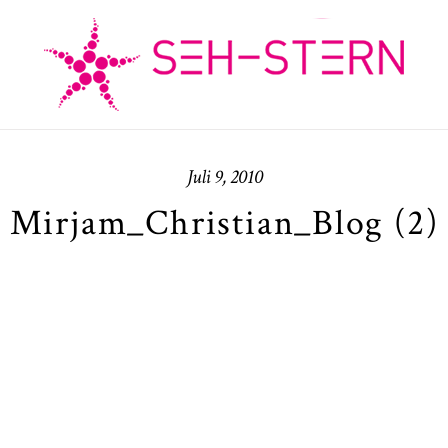
Juli 9, 2010
Mirjam_Christian_Blog (2)