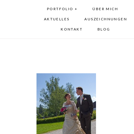
PORTFOLIO +
ÜBER MICH
AKTUELLES
AUSZEICHNUNGEN
KONTAKT
BLOG