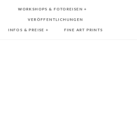
WORKSHOPS & FOTOREISEN +
VERÖFFENTLICHUNGEN
INFOS & PREISE +
FINE ART PRINTS