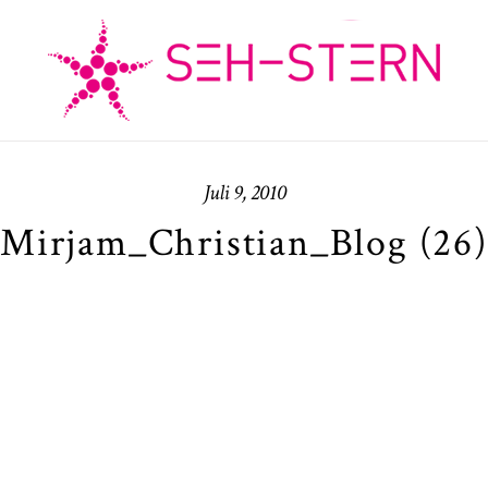
Juli 9, 2010
Mirjam_Christian_Blog (26)