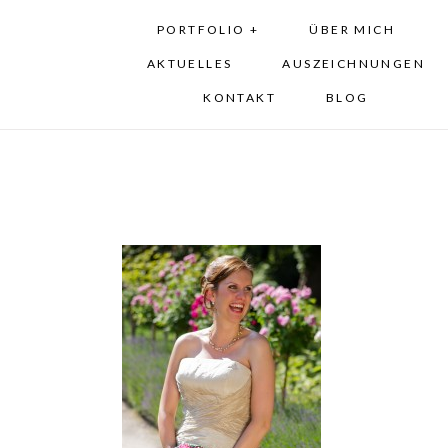
PORTFOLIO +
ÜBER MICH
AKTUELLES
AUSZEICHNUNGEN
KONTAKT
BLOG