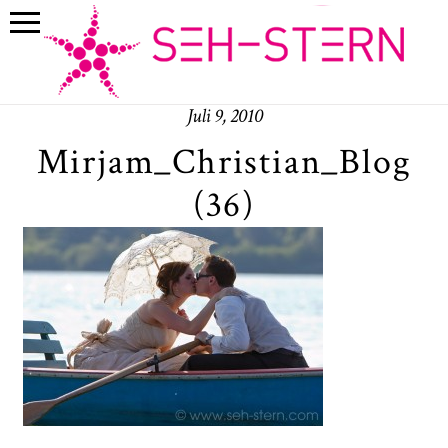
Juli 9, 2010
Mirjam_Christian_Blog
(36)