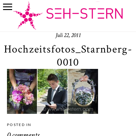
Juli 22, 2011
Hochzeitsfotos_Starnberg-
0010
POSTED IN
0 comments