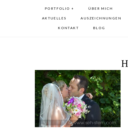
PORTFOLIO +
ÜBER MICH
AKTUELLES
AUSZEICHNUNGEN
KONTAKT
BLOG
H