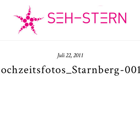
Juli 22, 2011
ochzeitsfotos_Starnberg-00