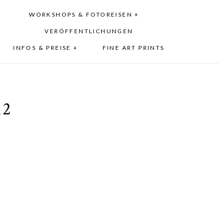
WORKSHOPS & FOTOREISEN +
VERÖFFENTLICHUNGEN
INFOS & PREISE +
FINE ART PRINTS
12